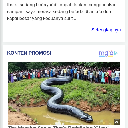
Ibarat sedang berlayar di tengah lautan menggunakan
sampan, saya merasa sedang berada di antara dua
kapal besar yang keduanya sulit...
Selengkapnya