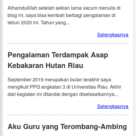
Alhamdulillah setelah sekian lama vacum menulis di
blog ini, saya bisa kembali berbagi pengalaman di
tahun 2020 ini. Tahun yang...
Selengkapnya
Pengalaman Terdampak Asap
Kebakaran Hutan Riau
September 2019 merupakan bulan terakhir saya
mengikuti PPG angkatan 3 di Universitas Riau. Akhir
dari kegiatan ini ditandai dengan diselesaikannya...
Selengkapnya
Aku Guru yang Terombang-Ambing