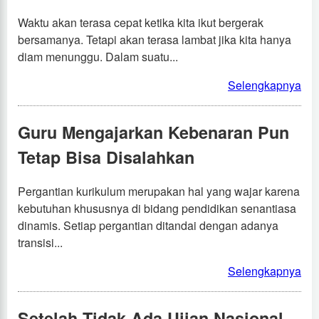
Waktu akan terasa cepat ketika kita ikut bergerak
bersamanya. Tetapi akan terasa lambat jika kita hanya
diam menunggu. Dalam suatu...
Selengkapnya
Guru Mengajarkan Kebenaran Pun
Tetap Bisa Disalahkan
Pergantian kurikulum merupakan hal yang wajar karena
kebutuhan khususnya di bidang pendidikan senantiasa
dinamis. Setiap pergantian ditandai dengan adanya
transisi...
Selengkapnya
Setelah Tidak Ada Ujian Nasional