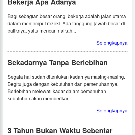
Bekerja Apa Adanya
Bagi sebagian besar orang, bekerja adalah jalan utama
dalam menjemput rezeki. Ada tanggung jawab besar di
baliknya, yaitu mencari nafkah...
Selengkapnya
Sekadarnya Tanpa Berlebihan
Segala hal sudah ditentukan kadarnya masing-masing.
Begitu juga dengan kebutuhan dan pemenuhannya.
Berlebihan melewati kadar dalam pemenuhan
kebutuhan akan memberikan...
Selengkapnya
3 Tahun Bukan Waktu Sebentar