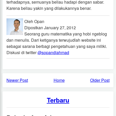
terhadapnya, semuanya beliau hadapi dengan sabar.
Karena beliau yakin yang dilakukannya benar.
Oleh Opan
Dipostkan January 27, 2012
Seorang guru matematika yang hobi ngeblog
dan menulis. Dari ketiganya terwujudlah website ini
sebagai sarana berbagi pengetahuan yang saya miliki.
Diskusi di twitter
@sopandiahmad
Newer Post
Home
Older Post
Terbaru