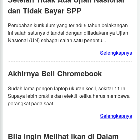
dan Tidak Bayar SPP
Perubahan kurikulum yang terjadi 5 tahun belakangan
ini salah satunya ditandai dengan ditiadakannya Ujian
Nasional (UN) sebagai salah satu penentu...
Selengkapnya
Akhirnya Beli Chromebook
Sudah lama pengen laptop ukuran kecil, sekitar 11 in.
Supaya lebih praktis dan efektif ketika harus membawa
perangkat pada saat...
Selengkapnya
Bila Ingin Melihat Ikan di Dalam