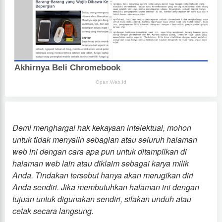
Demi menghargai hak kekayaan intelektual, mohon
untuk tidak menyalin sebagian atau seluruh halaman
web ini dengan cara apa pun untuk ditampilkan di
halaman web lain atau diklaim sebagai karya milik
Anda. Tindakan tersebut hanya akan merugikan diri
Anda sendiri. Jika membutuhkan halaman ini dengan
tujuan untuk digunakan sendiri, silakan unduh atau
cetak secara langsung.