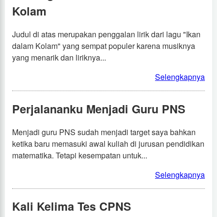
Kolam
Judul di atas merupakan penggalan lirik dari lagu "Ikan
dalam Kolam" yang sempat populer karena musiknya
yang menarik dan liriknya...
Selengkapnya
Perjalananku Menjadi Guru PNS
Menjadi guru PNS sudah menjadi target saya bahkan
ketika baru memasuki awal kuliah di jurusan pendidikan
matematika. Tetapi kesempatan untuk...
Selengkapnya
Kali Kelima Tes CPNS