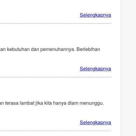
Selengkapnya
ngan kebutuhan dan pemenuhannya. Berlebihan
Selengkapnya
kan terasa lambat jika kita hanya diam menunggu.
Selengkapnya