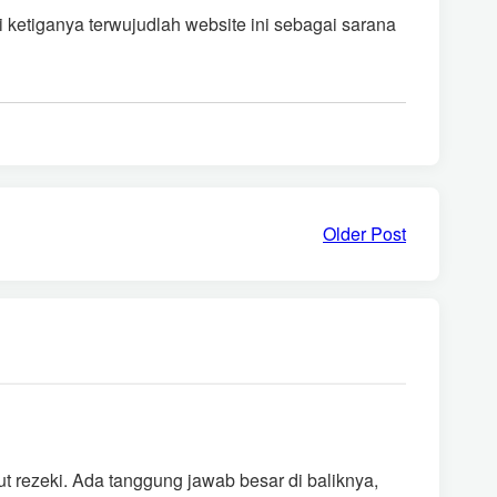
 ketiganya terwujudlah website ini sebagai sarana
Older Post
 rezeki. Ada tanggung jawab besar di baliknya,