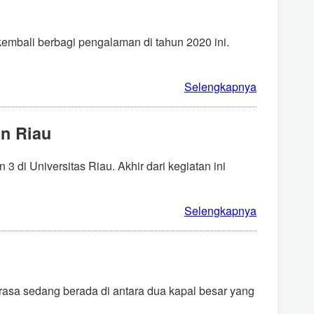
 kembali berbagi pengalaman di tahun 2020 ini.
Selengkapnya
n Riau
di Universitas Riau. Akhir dari kegiatan ini
Selengkapnya
rasa sedang berada di antara dua kapal besar yang