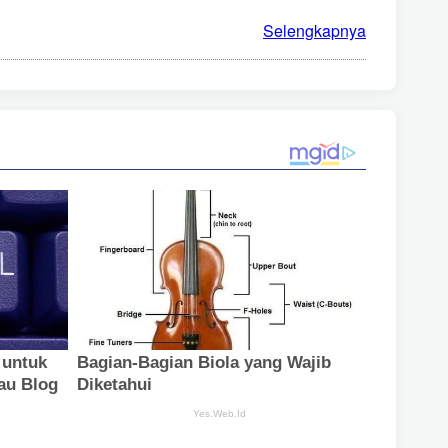
Selengkapnya