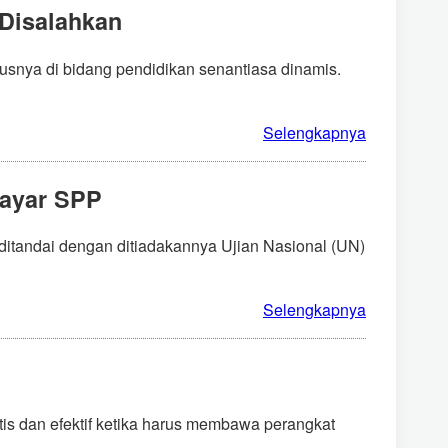
Disalahkan
usnya di bidang pendidikan senantiasa dinamis.
Selengkapnya
Bayar SPP
 ditandai dengan ditiadakannya Ujian Nasional (UN)
Selengkapnya
ktis dan efektif ketika harus membawa perangkat