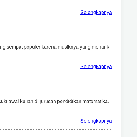
Selengkapnya
yang sempat populer karena musiknya yang menarik
Selengkapnya
ki awal kuliah di jurusan pendidikan matematika.
Selengkapnya