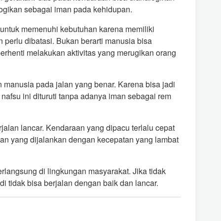
ogikan sebagai iman pada kehidupan.
n untuk memenuhi kebutuhan karena memiliki
perlu dibatasi. Bukan berarti manusia bisa
erhenti melakukan aktivitas yang merugikan orang
 manusia pada jalan yang benar. Karena bisa jadi
nafsu ini dituruti tanpa adanya iman sebagai rem
erjalan lancar. Kendaraan yang dipacu terlalu cepat
aan yang dijalankan dengan kecepatan yang lambat
langsung di lingkungan masyarakat. Jika tidak
 tidak bisa berjalan dengan baik dan lancar.