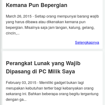
Kemana Pun Bepergian
March 26, 2015 - Setiap orang mempunyai barang wajib
yang harus dibawa atau dikenakan kemana pun
bepergian. Misalnya saja jam tangan, kalung, gelang,
cincin,...
Selengkapnya
Perangkat Lunak yang Wajib
Dipasang di PC Milik Saya
February 03, 2015 - Memiliki gadget bukan lagi
merupakan kebutuhan tertier bagi kebanyakan orang
sekarang ini. Bahkan beberapa orang begitu tergantung
dengan ga...