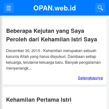
OPAN.web.id
☰
🔍
Beberapa Kejutan yang Saya
Peroleh dari Kehamilan Istri Saya
December 30, 2015 - Kehamilan merupakan sebuah
karunia Allah yang harus disyukuri. Dambaan setiap
keluarga, terutama keluarga baru. Banyak pengalaman
menyenangk...
Selengkapnya
Kehamilan Pertama Istri