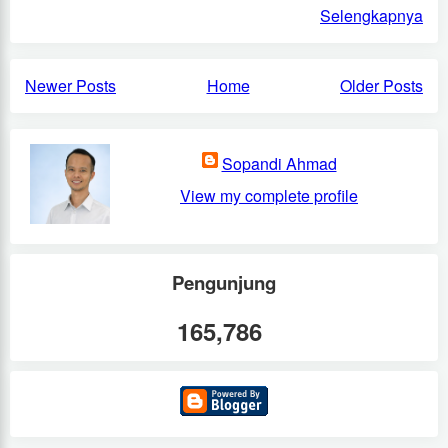
Selengkapnya
Newer Posts
Home
Older Posts
Sopandi Ahmad
View my complete profile
Pengunjung
165,786