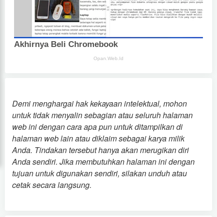
Demi menghargai hak kekayaan intelektual, mohon
untuk tidak menyalin sebagian atau seluruh halaman
web ini dengan cara apa pun untuk ditampilkan di
halaman web lain atau diklaim sebagai karya milik
Anda. Tindakan tersebut hanya akan merugikan diri
Anda sendiri. Jika membutuhkan halaman ini dengan
tujuan untuk digunakan sendiri, silakan unduh atau
cetak secara langsung.