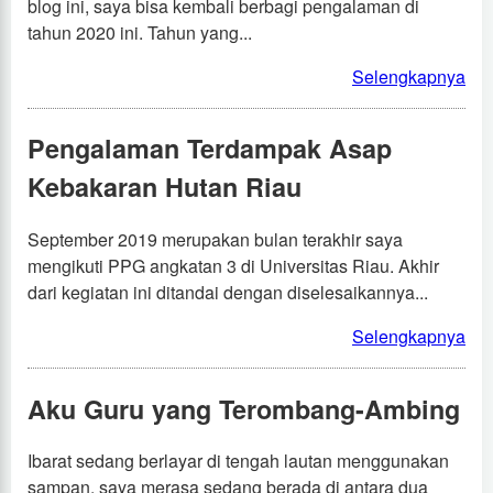
blog ini, saya bisa kembali berbagi pengalaman di
tahun 2020 ini. Tahun yang...
Selengkapnya
Pengalaman Terdampak Asap
Kebakaran Hutan Riau
September 2019 merupakan bulan terakhir saya
mengikuti PPG angkatan 3 di Universitas Riau. Akhir
dari kegiatan ini ditandai dengan diselesaikannya...
Selengkapnya
Aku Guru yang Terombang-Ambing
Ibarat sedang berlayar di tengah lautan menggunakan
sampan, saya merasa sedang berada di antara dua