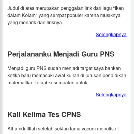
Judul di atas merupakan penggalan lirik dari lagu "Ikan
dalam Kolam" yang sempat populer karena musiknya
yang menarik dan liriknya...
Selengkapnya
Perjalananku Menjadi Guru PNS
Menjadi guru PNS sudah menjadi target saya bahkan
ketika baru memasuki awal kuliah di jurusan pendidikan
matematika. Tetapi kesempatan untuk...
Selengkapnya
Kali Kelima Tes CPNS
Alhamdulillah setelah sekian lama vacum menulis di