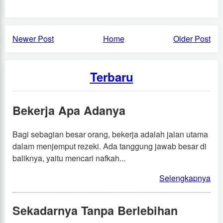
Newer Post
Home
Older Post
Terbaru
Bekerja Apa Adanya
Bagi sebagian besar orang, bekerja adalah jalan utama
dalam menjemput rezeki. Ada tanggung jawab besar di
baliknya, yaitu mencari nafkah...
Selengkapnya
Sekadarnya Tanpa Berlebihan