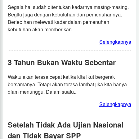
Segala hal sudah ditentukan kadarnya masing-masing.
Begitu juga dengan kebutuhan dan pemenuhannya.
Berlebihan melewati kadar dalam pemenuhan
kebutuhan akan memberikan...
Selengkapnya
3 Tahun Bukan Waktu Sebentar
Waktu akan terasa cepat ketika kita ikut bergerak
bersamanya. Tetapi akan terasa lambat jika kita hanya
diam menunggu. Dalam suatu...
Selengkapnya
Setelah Tidak Ada Ujian Nasional
dan Tidak Bayar SPP