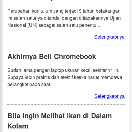
Perubahan kurikulum yang terjadi 5 tahun belakangan
ini salah satunya ditandai dengan ditiadakannya Ujian
Nasional (UN) sebagai salah satu penentu...
Selengkapnya
Akhirnya Beli Chromebook
Sudah lama pengen laptop ukuran kecil, sekitar 11 in.
Supaya lebih praktis dan efektif ketika harus membawa
perangkat pada saat...
Selengkapnya
Bila Ingin Melihat Ikan di Dalam
Kolam