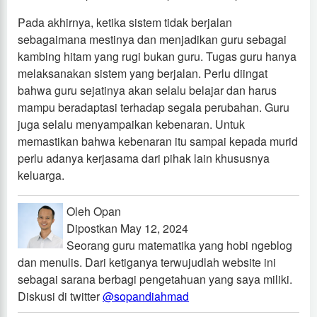
Pada akhirnya, ketika sistem tidak berjalan
sebagaimana mestinya dan menjadikan guru sebagai
kambing hitam yang rugi bukan guru. Tugas guru hanya
melaksanakan sistem yang berjalan. Perlu diingat
bahwa guru sejatinya akan selalu belajar dan harus
mampu beradaptasi terhadap segala perubahan. Guru
juga selalu menyampaikan kebenaran. Untuk
memastikan bahwa kebenaran itu sampai kepada murid
perlu adanya kerjasama dari pihak lain khususnya
keluarga.
Oleh Opan
Dipostkan May 12, 2024
Seorang guru matematika yang hobi ngeblog
dan menulis. Dari ketiganya terwujudlah website ini
sebagai sarana berbagi pengetahuan yang saya miliki.
Diskusi di twitter
@sopandiahmad