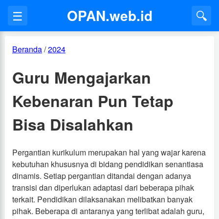
OPAN.web.id
☰
🔍
Beranda
/
2024
Guru Mengajarkan
Kebenaran Pun Tetap
Bisa Disalahkan
Pergantian kurikulum merupakan hal yang wajar karena
kebutuhan khususnya di bidang pendidikan senantiasa
dinamis. Setiap pergantian ditandai dengan adanya
transisi dan diperlukan adaptasi dari beberapa pihak
terkait. Pendidikan dilaksanakan melibatkan banyak
pihak. Beberapa di antaranya yang terlibat adalah guru,