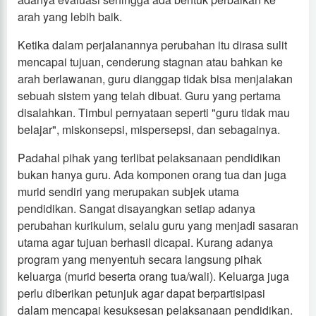
arah yang lebih baik.
Ketika dalam perjalanannya perubahan itu dirasa sulit
mencapai tujuan, cenderung stagnan atau bahkan ke
arah berlawanan, guru dianggap tidak bisa menjalakan
sebuah sistem yang telah dibuat. Guru yang pertama
disalahkan. Timbul pernyataan seperti "guru tidak mau
belajar", miskonsepsi, mispersepsi, dan sebagainya.
Padahal pihak yang terlibat pelaksanaan pendidikan
bukan hanya guru. Ada komponen orang tua dan juga
murid sendiri yang merupakan subjek utama
pendidikan. Sangat disayangkan setiap adanya
perubahan kurikulum, selalu guru yang menjadi sasaran
utama agar tujuan berhasil dicapai. Kurang adanya
program yang menyentuh secara langsung pihak
keluarga (murid beserta orang tua/wali). Keluarga juga
perlu diberikan petunjuk agar dapat berpartisipasi
dalam mencapai kesuksesan pelaksanaan pendidikan.