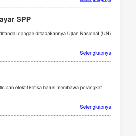
Bayar SPP
 ditandai dengan ditiadakannya Ujian Nasional (UN)
Selengkapnya
ktis dan efektif ketika harus membawa perangkat
Selengkapnya