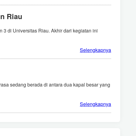
n Riau
di Universitas Riau. Akhir dari kegiatan ini
Selengkapnya
rasa sedang berada di antara dua kapal besar yang
Selengkapnya