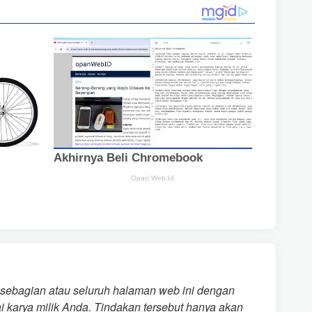
 sebagian atau seluruh halaman web ini dengan
i karya milik Anda. Tindakan tersebut hanya akan