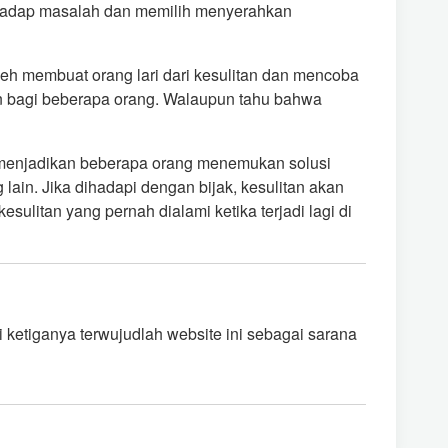
 terhadap masalah dan memilih menyerahkan
eh membuat orang lari dari kesulitan dan mencoba
 bagi beberapa orang. Walaupun tahu bahwa
 menjadikan beberapa orang menemukan solusi
lain. Jika dihadapi dengan bijak, kesulitan akan
litan yang pernah dialami ketika terjadi lagi di
 ketiganya terwujudlah website ini sebagai sarana