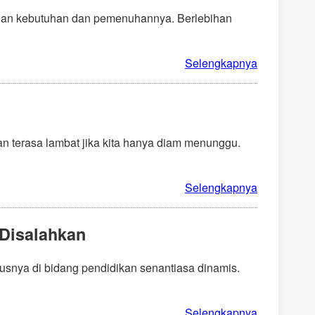
ngan kebutuhan dan pemenuhannya. Berlebihan
Selengkapnya
kan terasa lambat jika kita hanya diam menunggu.
Selengkapnya
Disalahkan
usnya di bidang pendidikan senantiasa dinamis.
Selengkapnya