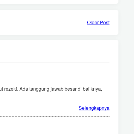
Older Post
 rezeki. Ada tanggung jawab besar di baliknya,
Selengkapnya